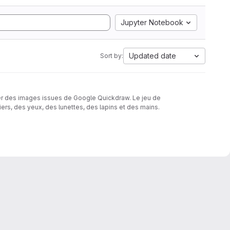
Jupyter Notebook
Updated date
Sort by:
ser des images issues de Google Quickdraw. Le jeu de
, des yeux, des lunettes, des lapins et des mains.